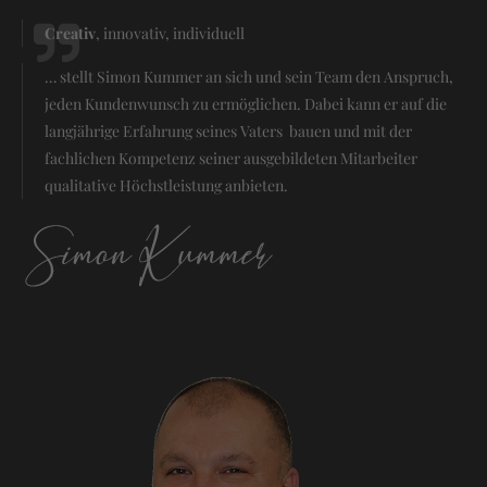
Creativ
, innovativ, individuell
… stellt Simon Kummer an sich und sein Team den Anspruch,
jeden Kundenwunsch zu ermöglichen. Dabei kann er auf die
langjährige Erfahrung seines Vaters bauen und mit der
fachlichen Kompetenz seiner ausgebildeten Mitarbeiter
qualitative Höchstleistung anbieten.