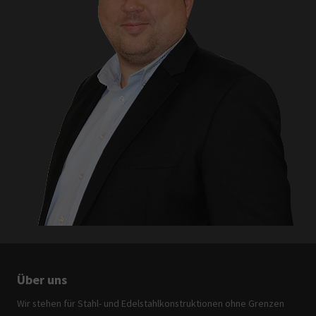
Über uns
Wir stehen für Stahl- und Edelstahlkonstruktionen ohne Grenzen